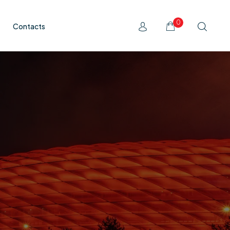
0
Contacts