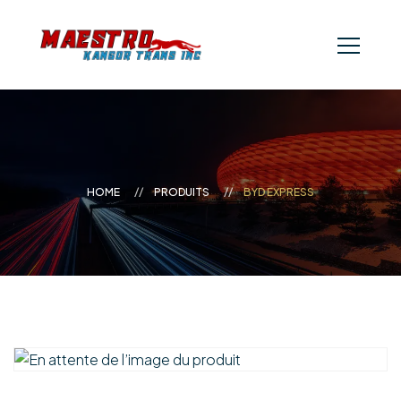
HOME
PRODUITS
BYD EXPRESS