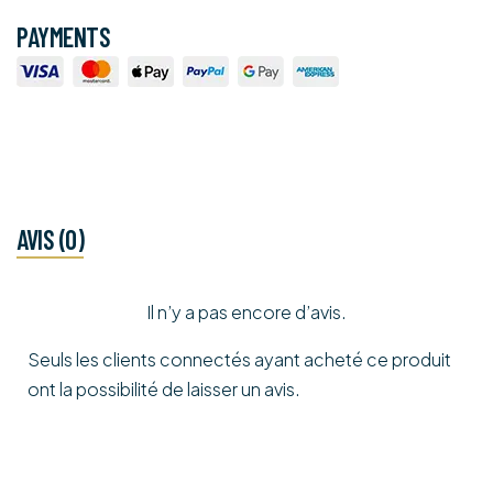
PAYMENTS
AVIS (0)
Il n’y a pas encore d’avis.
Seuls les clients connectés ayant acheté ce produit
ont la possibilité de laisser un avis.