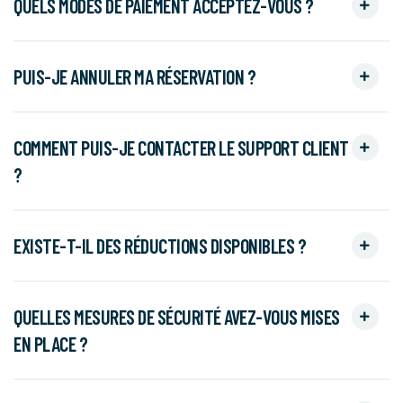
QUELS MODES DE PAIEMENT ACCEPTEZ-VOUS ?
PUIS-JE ANNULER MA RÉSERVATION ?
COMMENT PUIS-JE CONTACTER LE SUPPORT CLIENT
?
EXISTE-T-IL DES RÉDUCTIONS DISPONIBLES ?
QUELLES MESURES DE SÉCURITÉ AVEZ-VOUS MISES
EN PLACE ?