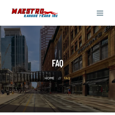
FAQ
HOME
FAQ