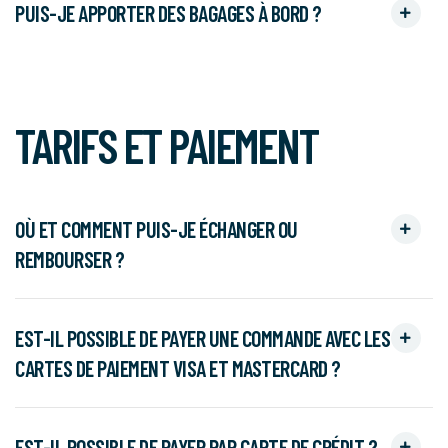
PUIS-JE APPORTER DES BAGAGES À BORD ?
TARIFS ET PAIEMENT
OÙ ET COMMENT PUIS-JE ÉCHANGER OU
REMBOURSER ?
EST-IL POSSIBLE DE PAYER UNE COMMANDE AVEC LES
CARTES DE PAIEMENT VISA ET MASTERCARD ?
EST-IL POSSIBLE DE PAYER PAR CARTE DE CRÉDIT ?