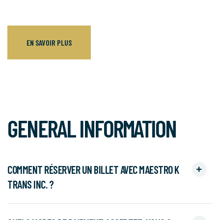
EN SAVOIR PLUS
GENERAL INFORMATION
COMMENT RÉSERVER UN BILLET AVEC MAESTRO K
TRANS INC. ?