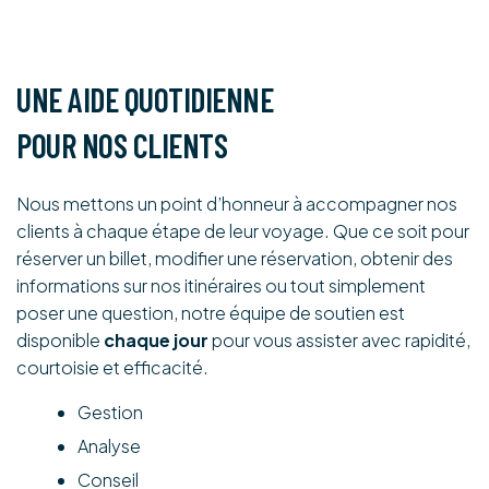
UNE AIDE QUOTIDIENNE
POUR NOS CLIENTS
Nous mettons un point d’honneur à accompagner nos
clients à chaque étape de leur voyage. Que ce soit pour
réserver un billet, modifier une réservation, obtenir des
informations sur nos itinéraires ou tout simplement
poser une question, notre équipe de soutien est
disponible
chaque jour
pour vous assister avec rapidité,
courtoisie et efficacité.
Gestion
Analyse
Conseil