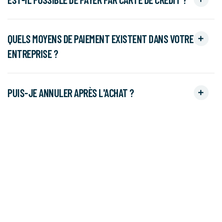
QUELS MOYENS DE PAIEMENT EXISTENT DANS VOTRE
ENTREPRISE ?
PUIS-JE ANNULER APRÈS L'ACHAT ?