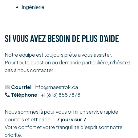
Ingénierie
SI VOUS AVEZ BESOIN DE
PLUS D'AIDE
Notre équipe est toujours prête à vous assister.
Pour toute question ou demande particulière, n’hésitez
pas à nous contacter :
Courriel
:
info@maestrok.ca
Téléphone
: +1 (613) 858 7878
Nous sommes là pour vous offrir un service rapide,
courtois et efficace —
7 jours sur 7
.
Votre confort et votre tranquillité d’esprit sont notre
priorité.