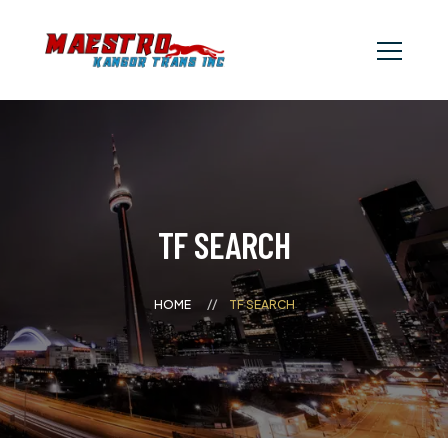
TF SEARCH
HOME
TF SEARCH