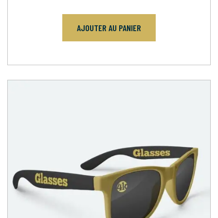
AJOUTER AU PANIER