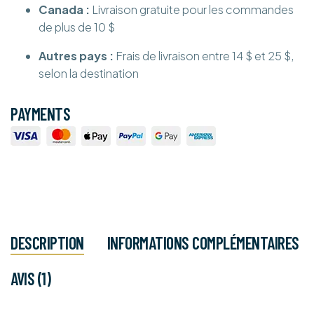
Canada :
Livraison gratuite pour les commandes
de plus de 10 $
Autres pays :
Frais de livraison entre 14 $ et 25 $,
selon la destination
PAYMENTS
DESCRIPTION
INFORMATIONS COMPLÉMENTAIRES
AVIS (1)