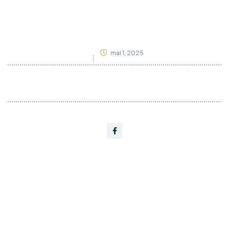
mai 1, 2025